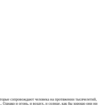
оторые сопровождают человека на протяжении тысячелетий,
.. Однако и огонь, и воздух, и солнце, как бы хорошо они ни