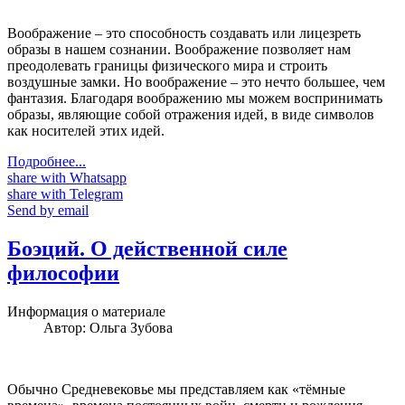
Воображение – это способность создавать или лицезреть
образы в нашем сознании. Воображение позволяет нам
преодолевать границы физического мира и строить
воздушные замки. Но воображение – это нечто большее, чем
фантазия. Благодаря воображению мы можем воспринимать
образы, являющие собой отражения идей, в виде символов
как носителей этих идей.
Подробнее...
share with Whatsapp
share with Telegram
Send by email
Боэций. О действенной силе
философии
Информация о материале
Автор:
Ольга Зубова
Обычно Средневековье мы представляем как «тёмные