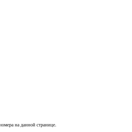
номера на данной странице.