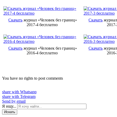
Скачать
журнал «Человек без границ»
Скачать
журнал 
2017-4 бесплатно
2017-
Скачать
журнал «Человек без границ»
Скачать
журнал 
2016-4 бесплатно
2016-
You have no rights to post comments
share with Whatsapp
share with Telegram
Send by email
Я ищу...
Искать