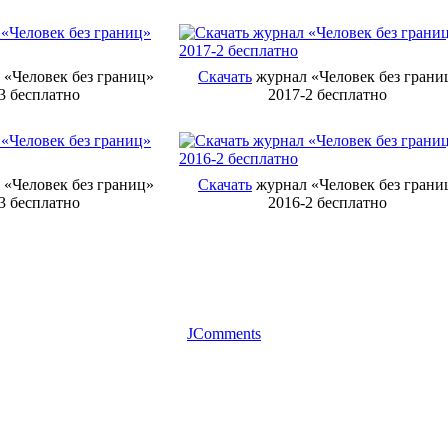
«Человек без границ»
Скачать
журнал «Человек без грани
3 бесплатно
2017-2 бесплатно
«Человек без границ»
Скачать
журнал «Человек без грани
3 бесплатно
2016-2 бесплатно
JComments