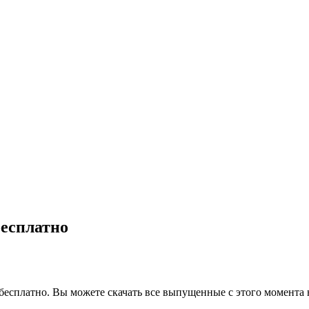
бесплатно
 бесплатно. Вы можете скачать все выпущенные с этого момента 