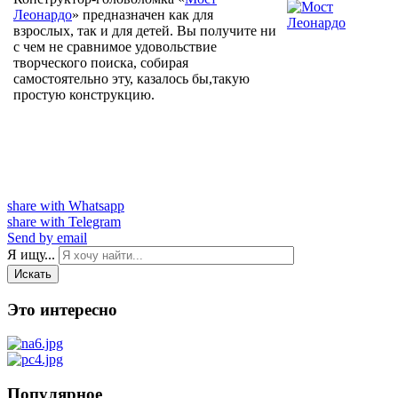
Леонардо
» предназначен как для
взрослых, так и для детей. Вы получите ни
с чем не сравнимое удовольствие
творческого поиска, собирая
самостоятельно эту, казалось бы,такую
простую конструкцию.
share with Whatsapp
share with Telegram
Send by email
Я ищу...
Искать
Это интересно
Популярное