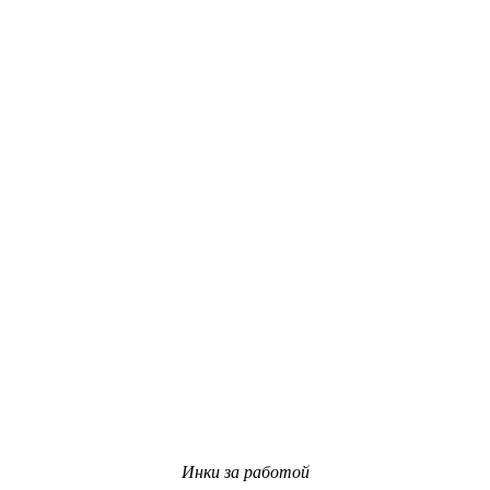
Инки за работой