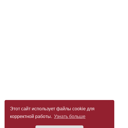
Этот сайт использует файлы cookie для
корректной работы.
Узнать больше