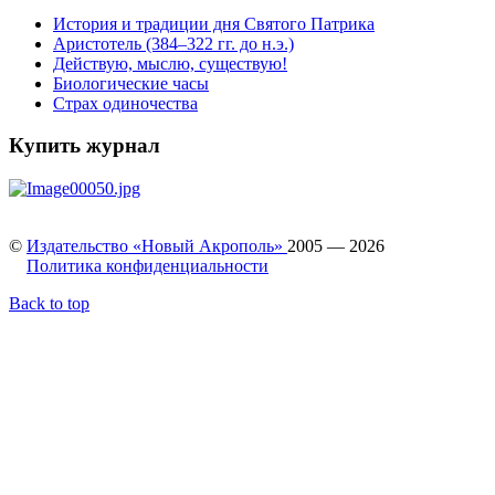
История и традиции дня Святого Патрика
Аристотель (384–322 гг. до н.э.)
Действую, мыслю, существую!
Биологические часы
Страх одиночества
Купить журнал
©
Издательство «Новый Акрополь»
2005 — 2026
Политика конфиденциальности
Back to top