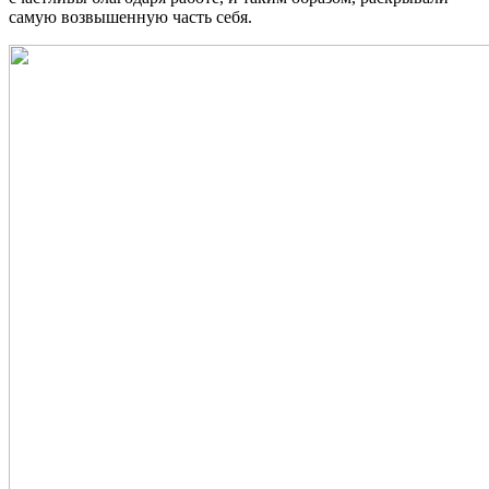
самую возвышенную часть себя.