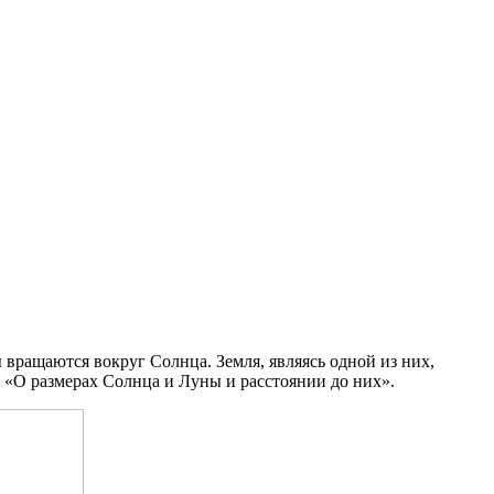
ты вращаются вокруг Солнца. Земля, являясь одной из них,
ат «О размерах Солнца и Луны и расстоянии до них».