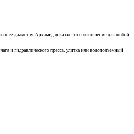
 к ее диаметру. Архимед доказал это соотношение для любой
чага и гидравлического пресса, улитка или водоподъёмный