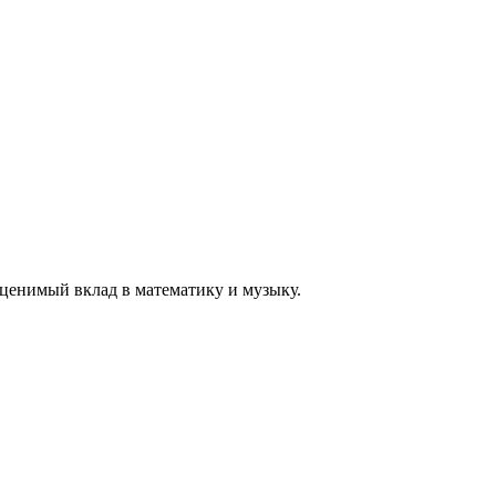
еоценимый вклад в математику и музыку.