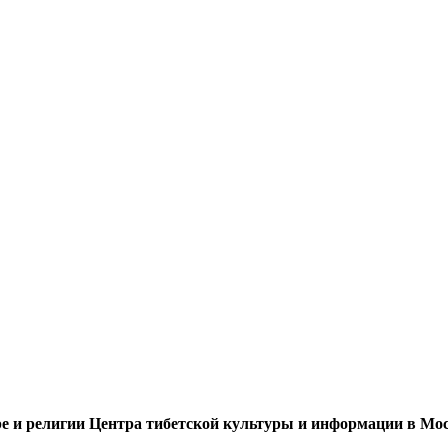
ре и религии Центра тибетской культуры и информации в Мос