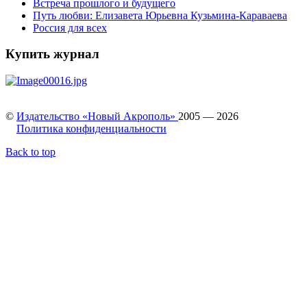
Встреча прошлого и будущего
Путь любви: Елизавета Юрьевна Кузьмина-Караваева
Россия для всех
Купить журнал
©
Издательство «Новый Акрополь»
2005 — 2026
Политика конфиденциальности
Back to top