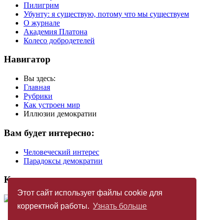
Пилигрим
Убунту: я существую, потому что мы существуем
О журнале
Академия Платона
Колесо добродетелей
Навигатор
Вы здесь:
Главная
Рубрики
Как устроен мир
Иллюзии демократии
Вам будет интересно:
Человеческий интерес
Парадоксы демократии
Купить журнал
Этот сайт использует файлы cookie для
корректной работы.
Узнать больше