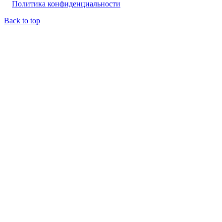
Политика конфиденциальности
Back to top