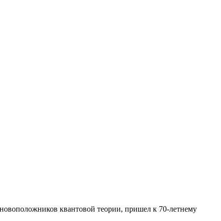
основоположников квантовой теории, пришел к 70-летнему