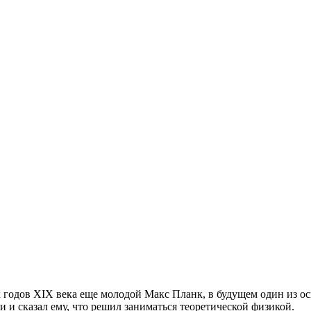
х годов XIX века еще молодой Макс Планк, в будущем один из 
и сказал ему, что решил заниматься теоретической физикой.