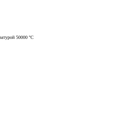
ратурой 50000 °C