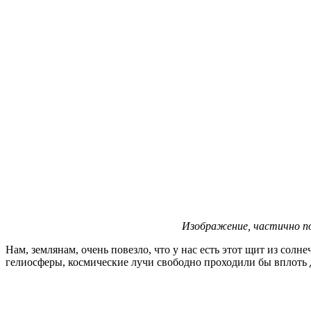
Изображение, частично по
Нам, землянам, очень повезло, что у нас есть этот щит из сол
гелиосферы, космические лучи свободно проходили бы вплоть 