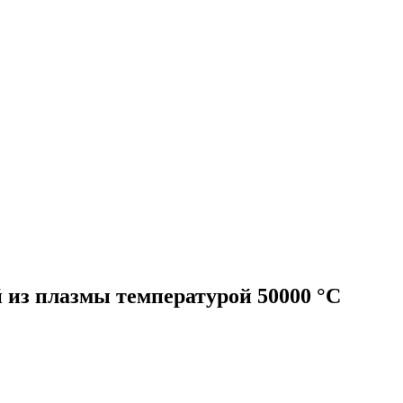
 из плазмы температурой 50000 °C