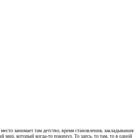
место занимает там детство, время становления, закладывания
й мир, который когда-то покинул. То здесь, то там, то в одной