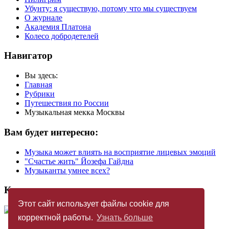
Убунту: я существую, потому что мы существуем
О журнале
Академия Платона
Колесо добродетелей
Навигатор
Вы здесь:
Главная
Рубрики
Путешествия по России
Музыкальная мекка Москвы
Вам будет интересно:
Музыка может влиять на восприятие лицевых эмоций
"Счастье жить" Йозефа Гайдна
Музыканты умнее всех?
Купить журнал
Этот сайт использует файлы cookie для
корректной работы.
Узнать больше