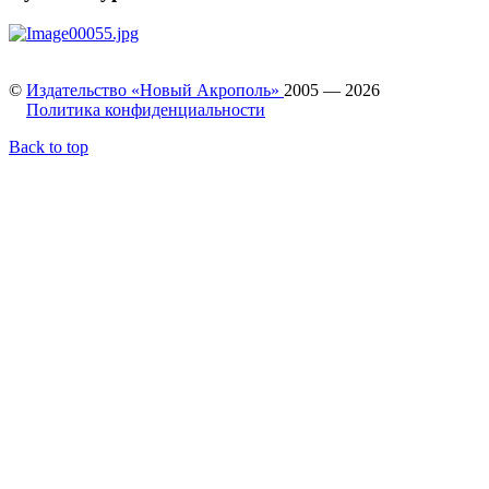
©
Издательство «Новый Акрополь»
2005 — 2026
Политика конфиденциальности
Back to top