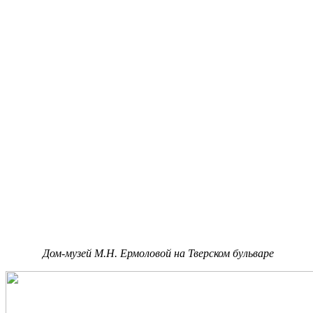
Дом-музей М.Н. Ермоловой на Тверском бульваре