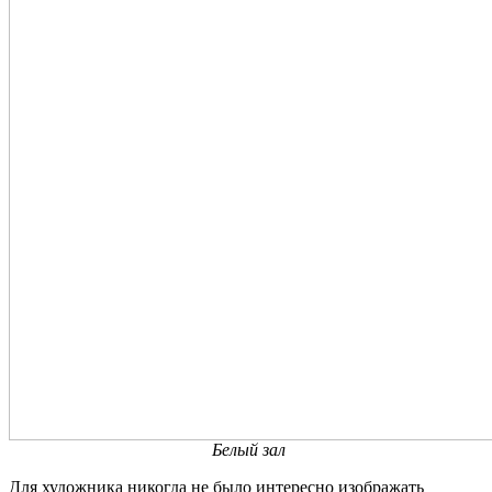
Белый зал
Для художника никогда не было интересно изображать