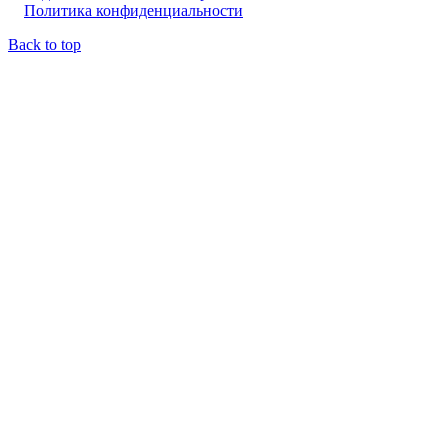
Политика конфиденциальности
Back to top