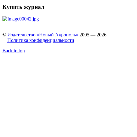
Купить журнал
©
Издательство «Новый Акрополь»
2005 — 2026
Политика конфиденциальности
Back to top