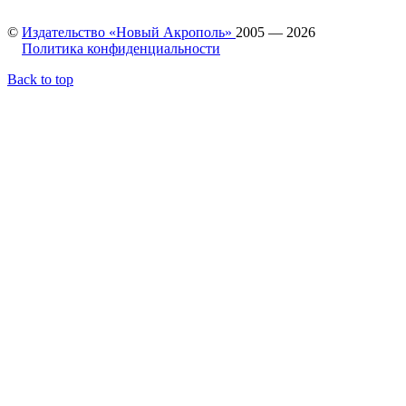
©
Издательство «Новый Акрополь»
2005 — 2026
Политика конфиденциальности
Back to top