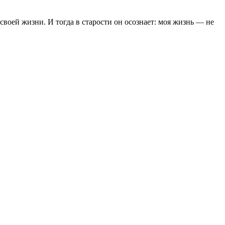
воей жизни. И тогда в старости он осознает: моя жизнь — не