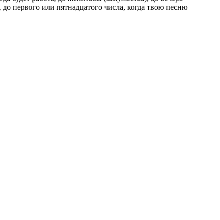
, до первого или пятнадцатого числа, когда твою песню