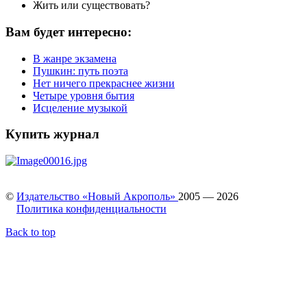
Жить или существовать?
Вам будет интересно:
В жанре экзамена
Пушкин: путь поэта
Нет ничего прекраснее жизни
Четыре уровня бытия
Исцеление музыкой
Купить журнал
©
Издательство «Новый Акрополь»
2005 — 2026
Политика конфиденциальности
Back to top