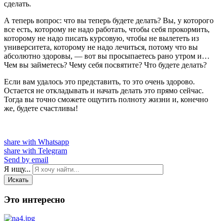
сделать.
А теперь вопрос: что вы теперь будете делать? Вы, у которого
все есть, которому не надо работать, чтобы себя прокормить,
которому не надо писать курсовую, чтобы не вылететь из
университета, которому не надо лечиться, потому что вы
абсолютно здоровы, — вот вы просыпаетесь рано утром и…
Чем вы займетесь? Чему себя посвятите? Что будете делать?
Если вам удалось это представить, то это очень здорово.
Остается не откладывать и начать делать это прямо сейчас.
Тогда вы точно сможете ощутить полноту жизни и, конечно
же, будете счастливы!
share with Whatsapp
share with Telegram
Send by email
Я ищу...
Искать
Это интересно