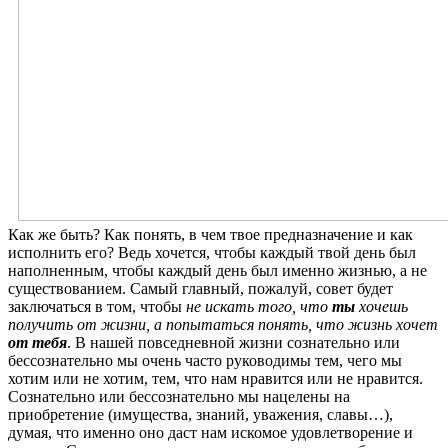
Как же быть? Как понять, в чем твое предназначение и как
исполнить его? Ведь хочется, чтобы каждый твой день был
наполненным, чтобы каждый день был именно жизнью, а не
существованием. Самый главный, пожалуй, совет будет
заключаться в том, чтобы
не искать того, что
ты
хочешь
получить от жизни, а попытаться понять, что жизнь хочет
от тебя
. В нашей повседневной жизни сознательно или
бессознательно мы очень часто руководимы тем, чего мы
хотим или не хотим, тем, что нам нравится или не нравится.
Сознательно или бессознательно мы нацелены на
приобретение (имущества, знаний, уважения, славы…),
думая, что именно оно даст нам искомое удовлетворение и