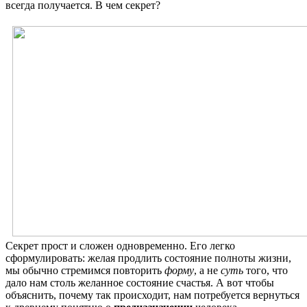
всегда получается. В чем секрет?
Секрет прост и сложен одновременно. Его легко
сформулировать: желая продлить состояние полноты жизни,
мы обычно стремимся повторить
форму
, а не
суть
того, что
дало нам столь желанное состояние счастья. А вот чтобы
объяснить, почему так происходит, нам потребуется вернуться