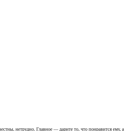
естны, нетрудно. Главное — дарите то, что понравится ему, а