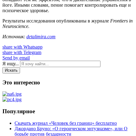
йоге. Иными словами, пение помогает контролировать еще и
психическое здоровье.
Результаты исследования опубликованы в журнале
Frontiers in
Neuroscience.
Источник:
detalimira.com
share with Whatsapp
share with Telegram
Send by email
Я ищу...
Искать
Это интересно
Популярное
Скачать журнал «Человек без границ» бесплатно
Джордано Бруно: «О героическом энтузиазме», или О
борьбе против бездарности