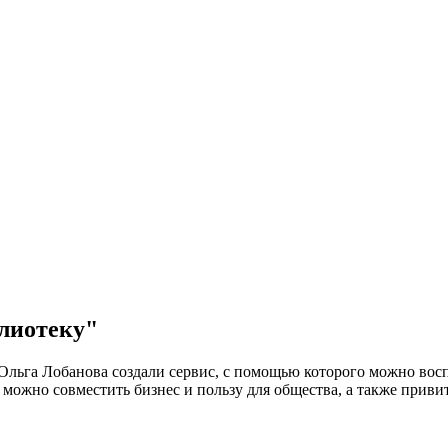
лиотеку"
льга Лобанова создали сервис, с помощью которого можно восп
 можно совместить бизнес и пользу для общества, а также приви