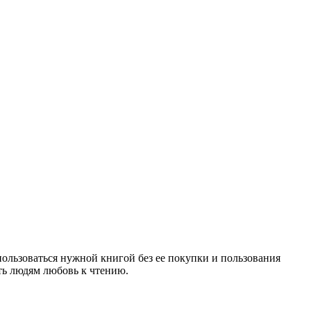
ользоваться нужной книгой без ее покупки и пользования
ть людям любовь к чтению.