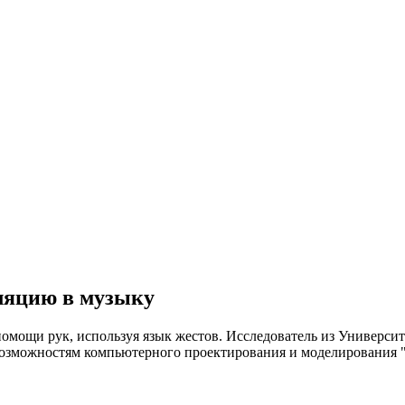
ляцию в музыку
омощи рук, используя язык жестов. Исследователь из Университ
озможностям компьютерного проектирования и моделирования "