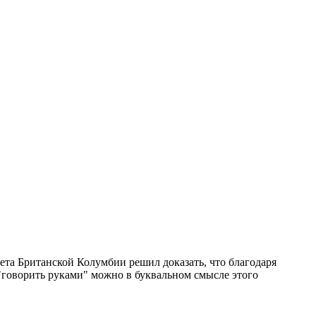
ета Британской Колумбии решил доказать, что благодаря
говорить руками" можно в буквальном смысле этого