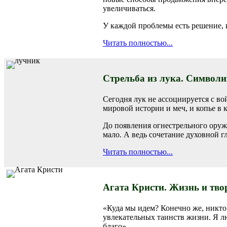
увеличиваться.
У каждой проблемы есть решение, 
Читать полностью...
Стрельба из лука. Символи
Сегодня лук не ассоциируется с во
мировой истории и меч, и копье в 
До появления огнестрельного оруж
мало. А ведь сочетание духовной
Читать полностью...
Агата Кристи. Жизнь и тво
«Куда мы идем? Конечно же, никто 
увлекательных таинств жизни. Я лю
благо».