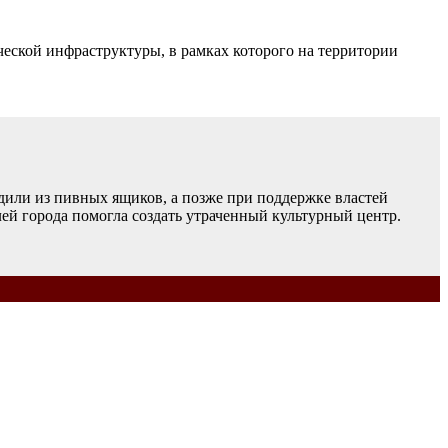
еской инфраструктуры, в рамках которого на территории
дили из пивных ящиков, а позже при поддержке властей
лей города помогла создать утраченный культурный центр.