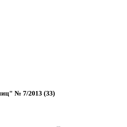
иц" № 7/2013 (33)