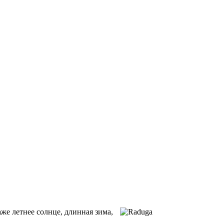
же летнее солнце, длинная зима,