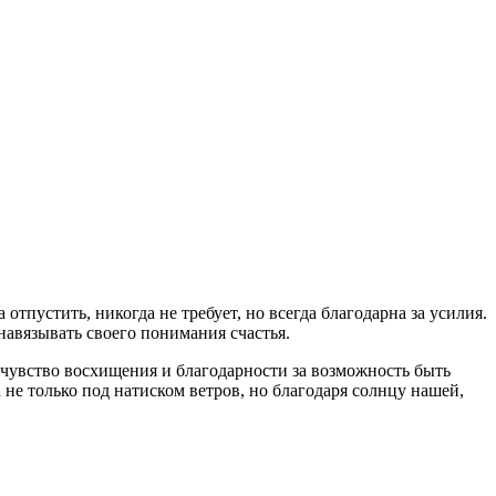
отпустить, никогда не требует, но всегда благодарна за усилия.
 навязывать своего понимания счастья.
 чувство восхищения и благодарности за возможность быть
а не только под натиском ветров, но благодаря солнцу нашей,