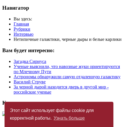
Навигатор
Вы здесь:
Главная
Рубрики
Интервью
Нетипичные галактики, черные дыры и белые карлики
Вам будет интересно:
Загадка Сириуса
Ученые выяснили, что навозные жуки ориентируются
по Млечному Пути
Астрономы обнаружили самую отдаленную галактику
Василий Струве
За черной дырой находится дверь в другой мир -
российские ученые
Купить журнал
Этот сайт использует файлы cookie для
корректной работы.
Узнать больше