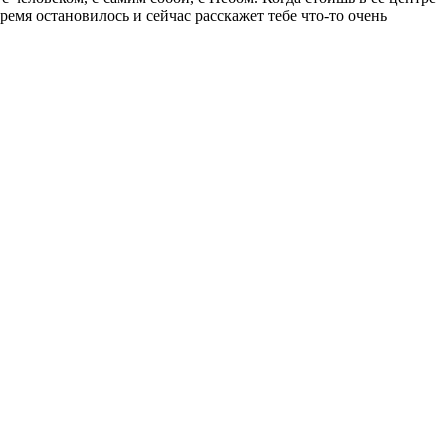
емя остановилось и сейчас расскажет тебе что-то очень