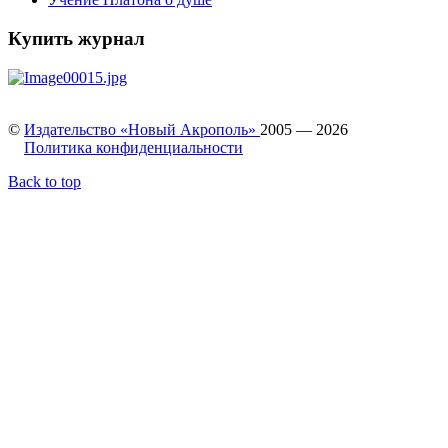
Купить журнал
©
Издательство «Новый Акрополь»
2005 — 2026
Политика конфиденциальности
Back to top