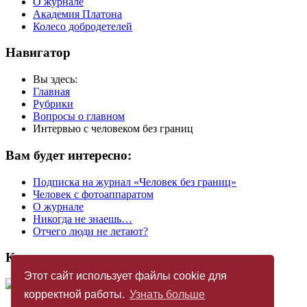
О журнале
Академия Платона
Колесо добродетелей
Навигатор
Вы здесь:
Главная
Рубрики
Вопросы о главном
Интервью с человеком без границ
Вам будет интересно:
Подписка на журнал «Человек без границ»
Человек с фотоаппаратом
О журнале
Никогда не знаешь…
Отчего люди не летают?
Купить журнал
Этот сайт использует файлы cookie для
корректной работы.
Узнать больше