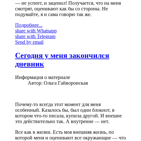
— не успеет, и заценил! Получается, что на меня
смотрят, оценивают как бы со стороны. Не
подумайте, я и сама говорю так же.
Подробнее...
share with Whatsapp
share with Telegram
Send by email
Сегодня у меня закончился
дневник
Информация о материале
Автор:
Ольга Гайворонская
Почему-то всегда этот момент для меня
особенный. Казалось бы, был один блокнот, в
котором что-то писала, купила другой. И внешне
это действительно так. А внутренне — нет.
Все как в жизни. Есть моя внешняя жизнь, по
которой меня и оценивают все окружающие — что