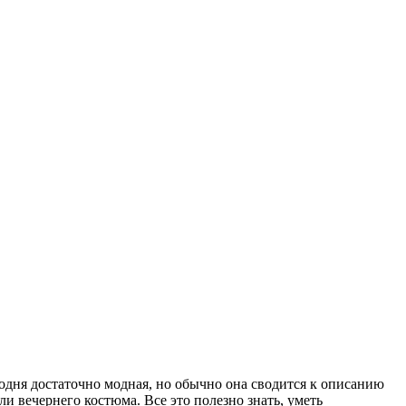
годня достаточно модная, но обычно она сводится к описанию
и вечернего костюма. Все это полезно знать, уметь