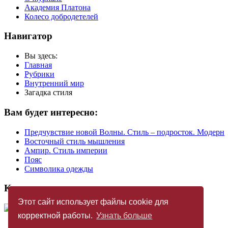
Академия Платона
Колесо добродетелей
Навигатор
Вы здесь:
Главная
Рубрики
Внутренний мир
Загадка стиля
Вам будет интересно:
Предчувствие новой Волны. Стиль – подросток. Модерн
Восточный стиль мышления
Ампир. Стиль империи
Пояс
Символика одежды
Купить журнал
Этот сайт использует файлы cookie для
корректной работы.
Узнать больше