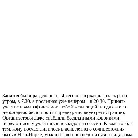
Занятия были разделены на 4 сессии: первая началась рано
утром, в 7.30, а последняя уже вечером – в 20.30. Принять
участие в «марафоне» мог любой желающий, но для этого
необходимо было пройти предварительную регистрацию.
Организаторы даже снабдили бесплатными ковриками
первую тысячу участников в каждой из сессий. Кроме того, к
тем, кому посчастливилось в день летнего солнцестояния
быть в Нью-Йорке, можно было присоединиться и сидя дома: