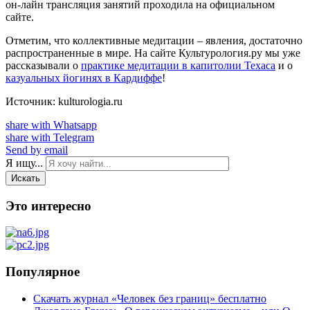
он-лайн трансляция занятий проходила на официальном
сайте.
Отметим, что коллективные медитации – явления, достаточно
распространенные в мире. На сайте Культурология.ру мы уже
рассказывали о
практике медитации в капитолии Техаса
и о
казуальных йогинях в Кардиффе
!
Источник: kulturologia.ru
share with Whatsapp
share with Telegram
Send by email
Я ищу...
Искать
Это интересно
Популярное
Скачать журнал «Человек без границ» бесплатно