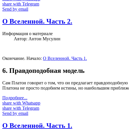
share with Telegram
Send by email
О Вселенной. Часть 2.
Информация о материале
Автор:
Антон Мусулин
Окончание. Начало:
О Вселенной. Часть 1.
6. Правдоподобная модель
Сам Платон говорит о том, что он предлагает правдоподобную 
Платона не просто подобием истины, но наибольшим приближен
Подробнее...
share with Whatsapp
share with Telegram
Send by email
О Вселенной. Часть 1.