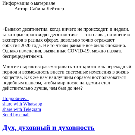
Информация о материале
Автор:
Сабина Лейтнер
«Бывают десятилетия, когда ничего не происходит, и недели,
за которые происходят десятилетия» — эти слова, по мнению
экспертов в разных сферах, довольно точно отражают
события 2020 года. Не то чтобы раньше все было спокойно.
Однако изменения, вызванные COVID-19, можно назвать
беспрецедентными.
Многие стараются рассматривать этот кризис как переходный
период и возможность внести системные изменения в жизнь
общества. Как же нам наилучшим образом воспользоваться
подобным шансом
,
чтобы мир после пандемии стал
действительно лучше, чем был до нее?
Подробнее...
share with Whatsapp
share with Telegram
Send by email
Дух, духовный и духовность